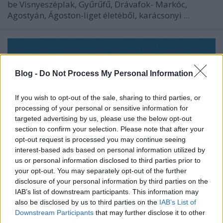
be Visnyeszéplak, Gyűrűfű, Drávafok- Markóc,
Agostyán, Ágoston-liget életéből, karácsonyi ...
Blog -
Do Not Process My Personal Information
If you wish to opt-out of the sale, sharing to third parties, or
processing of your personal or sensitive information for
targeted advertising by us, please use the below opt-out
section to confirm your selection. Please note that after your
opt-out request is processed you may continue seeing
interest-based ads based on personal information utilized by
us or personal information disclosed to third parties prior to
your opt-out. You may separately opt-out of the further
disclosure of your personal information by third parties on the
IAB’s list of downstream participants. This information may
also be disclosed by us to third parties on the
IAB’s List of
Downstream Participants
that may further disclose it to other