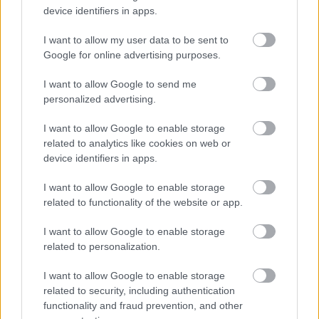
device identifiers in apps.
polgármestereihez, egyházi vezetőihez, pártjaihoz, ...
I want to allow my user data to be sent to
Google for online advertising purposes.
I want to allow Google to send me
personalized advertising.
I want to allow Google to enable storage
related to analytics like cookies on web or
device identifiers in apps.
I want to allow Google to enable storage
related to functionality of the website or app.
I want to allow Google to enable storage
related to personalization.
I want to allow Google to enable storage
related to security, including authentication
functionality and fraud prevention, and other