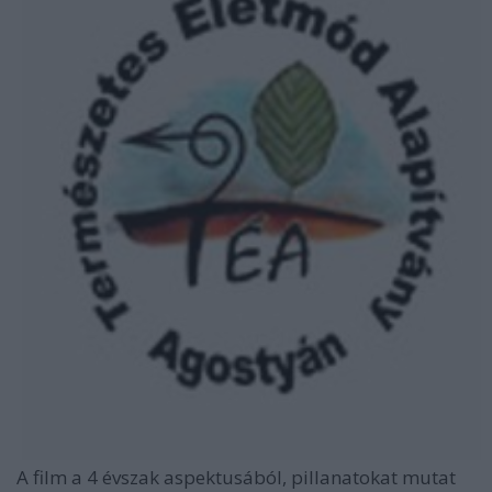
A film a 4 évszak aspektusából, pillanatokat mutat