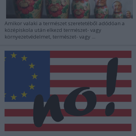
Amikor valaki a természet szeretetéből adódóan a
középiskola után elkezd természet- vagy
környezetvédelmet, természet- vagy ...