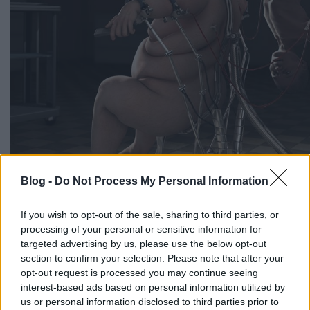
Blog -
Do Not Process My Personal Information
If you wish to opt-out of the sale, sharing to third parties, or
processing of your personal or sensitive information for
targeted advertising by us, please use the below opt-out
section to confirm your selection. Please note that after your
opt-out request is processed you may continue seeing
interest-based ads based on personal information utilized by
us or personal information disclosed to third parties prior to