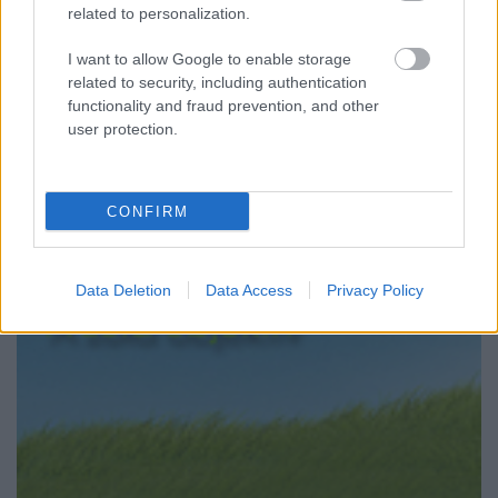
related to personalization.
oly ...
I want to allow Google to enable storage
related to security, including authentication
functionality and fraud prevention, and other
user protection.
CONFIRM
Data Deletion
Data Access
Privacy Policy