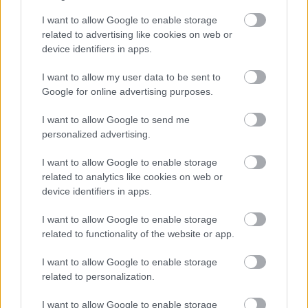
I want to allow Google to enable storage
related to advertising like cookies on web or
device identifiers in apps.
I want to allow my user data to be sent to
Google for online advertising purposes.
I want to allow Google to send me
personalized advertising.
I want to allow Google to enable storage
related to analytics like cookies on web or
device identifiers in apps.
I want to allow Google to enable storage
related to functionality of the website or app.
I want to allow Google to enable storage
related to personalization.
I want to allow Google to enable storage