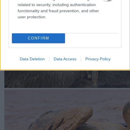
related to security, including authentication
functionality and fraud prevention, and other
user protection.
CONFIRM
Data Deletion
Data Access
Privacy Policy