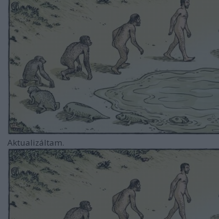
Aktualizáltam.