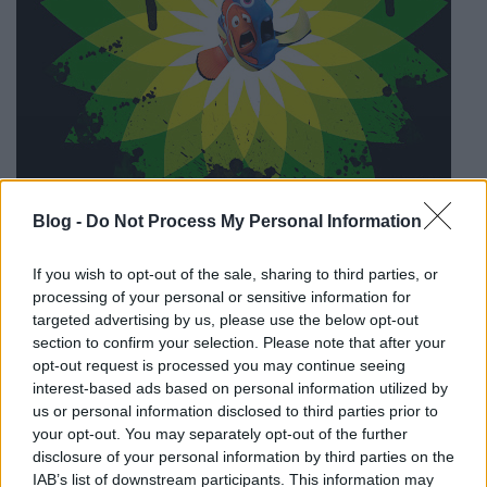
Blog -
Do Not Process My Personal Information
If you wish to opt-out of the sale, sharing to third parties, or
processing of your personal or sensitive information for
targeted advertising by us, please use the below opt-out
section to confirm your selection. Please note that after your
opt-out request is processed you may continue seeing
interest-based ads based on personal information utilized by
us or personal information disclosed to third parties prior to
your opt-out. You may separately opt-out of the further
disclosure of your personal information by third parties on the
IAB’s list of downstream participants. This information may