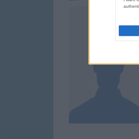
authenti