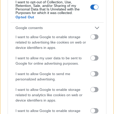
I want to opt-out of Collection, Use,
Retention, Sale, and/or Sharing of my
Personal Data that Is Unrelated with the
Purposes for which it was collected.
Opted Out
Google consents
I want to allow Google to enable storage
related to advertising like cookies on web or
device identifiers in apps.
I want to allow my user data to be sent to
Google for online advertising purposes.
I want to allow Google to send me
personalized advertising.
I want to allow Google to enable storage
related to analytics like cookies on web or
device identifiers in apps.
I want to allow Google to enable storage