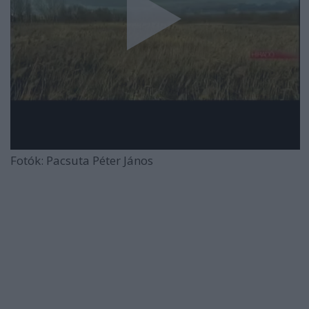
Fotók: Pacsuta Péter János