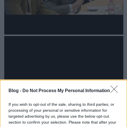
Blog -
Do Not Process My Personal Information
If you wish to opt-out of the sale, sharing to third parties, or
processing of your personal or sensitive information for
targeted advertising by us, please use the below opt-out
section to confirm your selection. Please note that after your