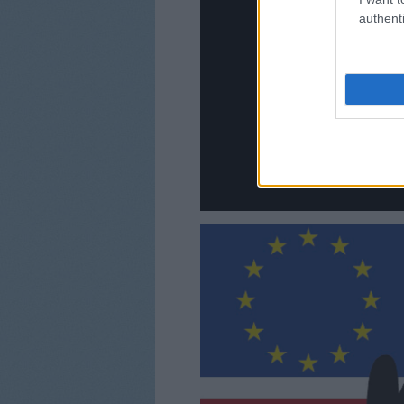
authenti