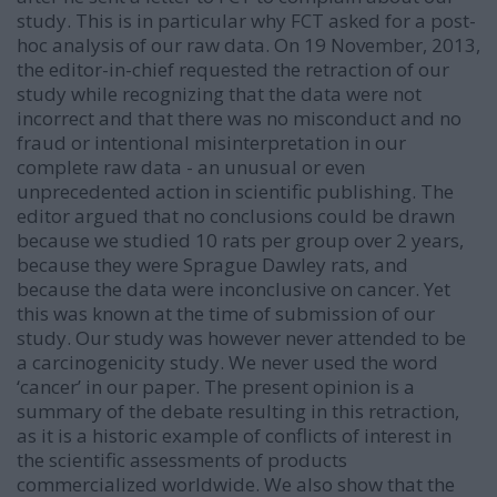
study. This is in particular why FCT asked for a post-
hoc analysis of our raw data. On 19 November, 2013,
the editor-in-chief requested the retraction of our
study while recognizing that the data were not
incorrect and that there was no misconduct and no
fraud or intentional misinterpretation in our
complete raw data - an unusual or even
unprecedented action in scientific publishing. The
editor argued that no conclusions could be drawn
because we studied 10 rats per group over 2 years,
because they were Sprague Dawley rats, and
because the data were inconclusive on cancer. Yet
this was known at the time of submission of our
study. Our study was however never attended to be
a carcinogenicity study. We never used the word
‘cancer’ in our paper. The present opinion is a
summary of the debate resulting in this retraction,
as it is a historic example of conflicts of interest in
the scientific assessments of products
commercialized worldwide. We also show that the