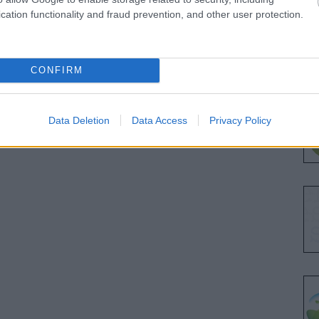
cation functionality and fraud prevention, and other user protection.
CONFIRM
Data Deletion
Data Access
Privacy Policy