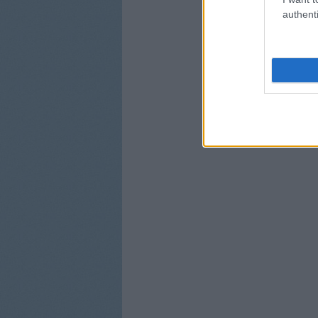
authenti