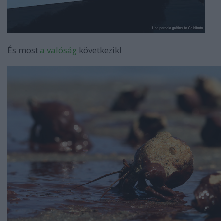
És most
a valóság
következik!